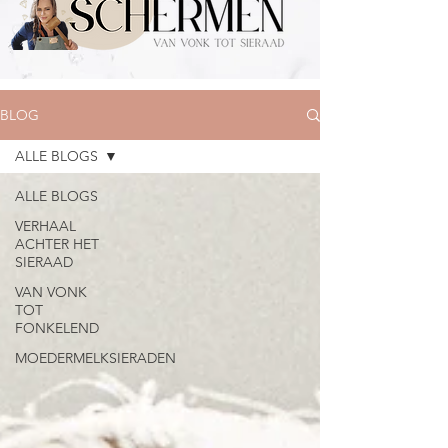
BLOG
ALLE BLOGS
ALLE BLOGS
VERHAAL
ACHTER HET
SIERAAD
VAN VONK
TOT
FONKELEND
MOEDERMELKSIERADEN