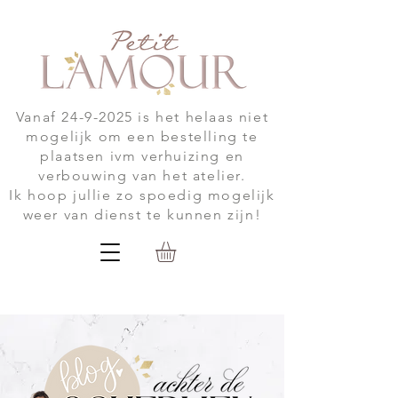
Vanaf
24-9-2025
is het helaas niet
mogelijk om een bestelling te
plaatsen ivm verhuizing en
verbouwing van het atelier.
Ik hoop jullie zo spoedig mogelijk
weer van dienst te kunnen zijn!