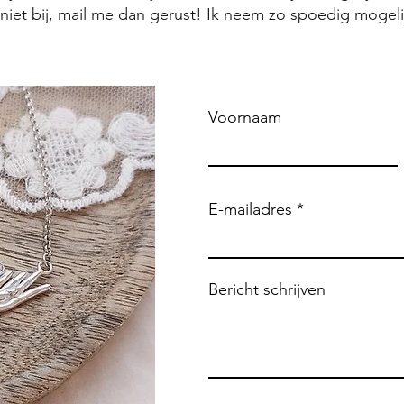
 niet bij, mail me dan gerust! Ik neem zo spoedig mogeli
Voornaam
E-mailadres
Bericht schrijven