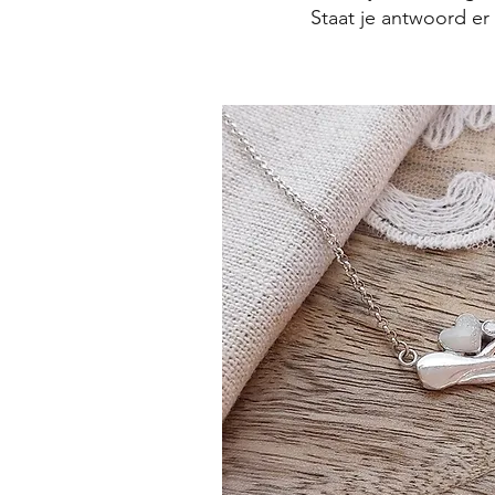
Staat je antwoord er