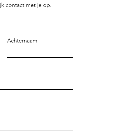
jk contact met je op.
Achternaam