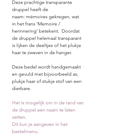
Deze prachtige transparante
druppel heeft de
naam: mémoires gekregen, wat
in het frans 'Memoire /
herinnering' betekent. Doordat
de druppel helemaal transparant
is lijken de deeltjes of het plukje
haar te zweven in de hanger.
Deze bedel wordt handgemaakt
en gevuld met bijvoorbeeld as,
plukje haar of stukje stof van een
dierbare.
Het is mogelijk om in de rand van
de druppel een naam te laten
zetten.
Dit kun je aangeven in het
bestelmenu.