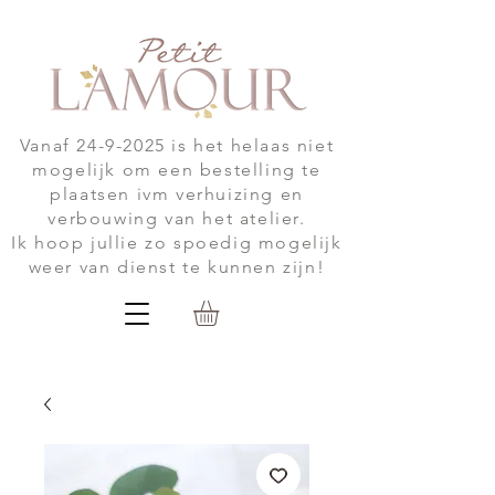
Vanaf
24-9-2025
is het helaas niet
mogelijk om een bestelling te
plaatsen ivm verhuizing en
verbouwing van het atelier.
Ik hoop jullie zo spoedig mogelijk
weer van dienst te kunnen zijn!