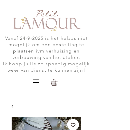
Vanaf
24-9-2025
is het helaas niet
mogelijk om een bestelling te
plaatsen ivm verhuizing en
verbouwing van het atelier.
Ik hoop jullie zo spoedig mogelijk
weer van dienst te kunnen zijn!