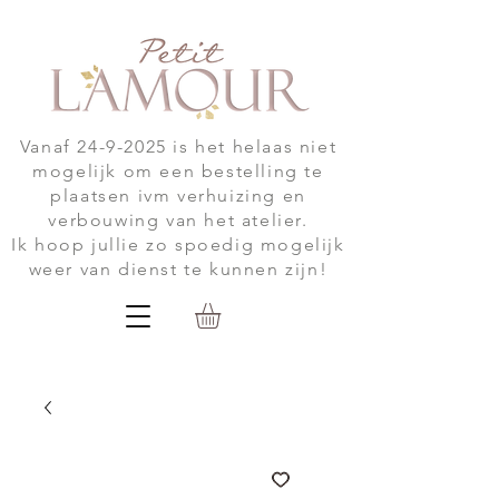
Vanaf
24-9-2025
is het helaas niet
mogelijk om een bestelling te
plaatsen ivm verhuizing en
verbouwing van het atelier.
Ik hoop jullie zo spoedig mogelijk
weer van dienst te kunnen zijn!